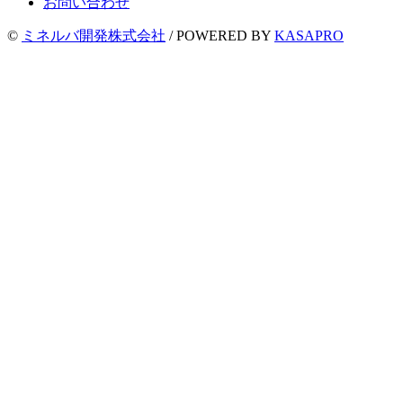
お問い合わせ
©
ミネルバ開発株式会社
/
POWERED BY
KASAPRO