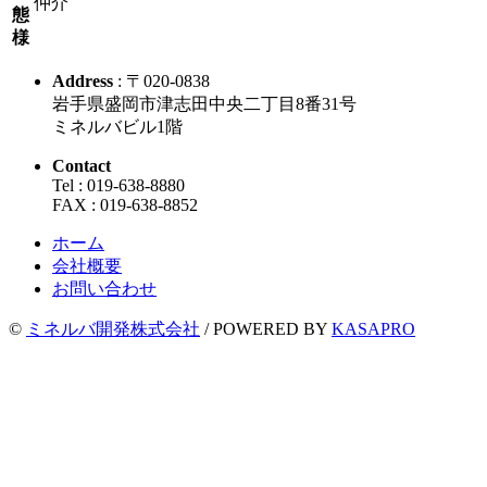
仲介
態
様
Address
: 〒020-0838
岩手県盛岡市津志田中央二丁目8番31号
ミネルバビル1階
Contact
Tel : 019-638-8880
FAX : 019-638-8852
ホーム
会社概要
お問い合わせ
©
ミネルバ開発株式会社
/
POWERED BY
KASAPRO