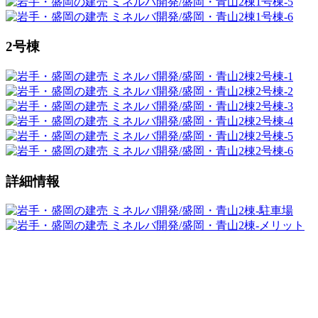
2号棟
詳細情報