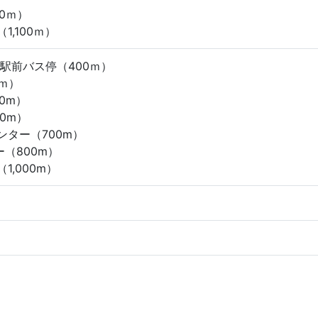
0ｍ）
1,100ｍ）
駅前バス停（400ｍ）
0ｍ）
0m）
0m）
ンター（700m）
ー（800m）
1,000m）